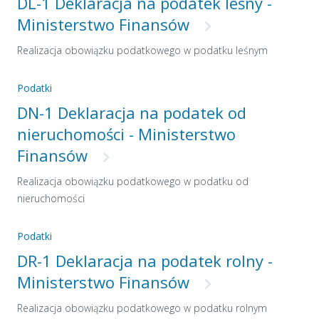
DL-1 Deklaracja na podatek leśny -
Ministerstwo Finansów
Realizacja obowiązku podatkowego w podatku leśnym
Podatki
DN-1 Deklaracja na podatek od
nieruchomości - Ministerstwo
Finansów
Realizacja obowiązku podatkowego w podatku od
nieruchomości
Podatki
DR-1 Deklaracja na podatek rolny -
Ministerstwo Finansów
Realizacja obowiązku podatkowego w podatku rolnym