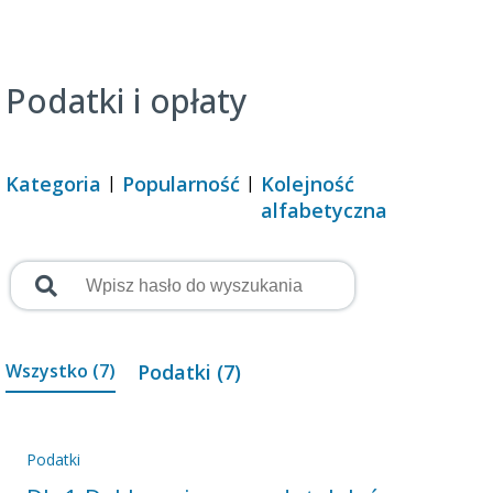
Podatki i opłaty
Kategoria
Popularność
Kolejność
alfabetyczna
Wszystko (7)
Podatki (7)
Podatki