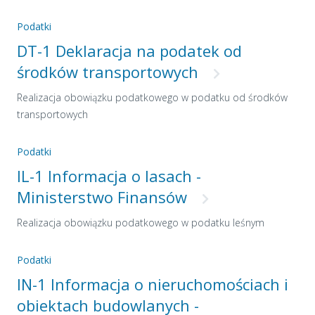
Podatki
DT-1 Deklaracja na podatek od
środków transportowych
Realizacja obowiązku podatkowego w podatku od środków
transportowych
Podatki
IL-1 Informacja o lasach -
Ministerstwo Finansów
Realizacja obowiązku podatkowego w podatku leśnym
Podatki
IN-1 Informacja o nieruchomościach i
obiektach budowlanych -