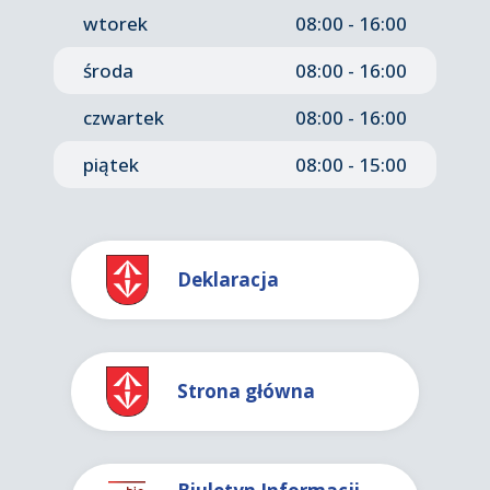
wtorek
08:00 - 16:00
środa
08:00 - 16:00
czwartek
08:00 - 16:00
piątek
08:00 - 15:00
Deklaracja
Strona główna