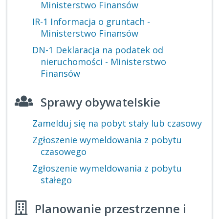
Ministerstwo Finansów
IR-1 Informacja o gruntach -
Ministerstwo Finansów
DN-1 Deklaracja na podatek od
nieruchomości - Ministerstwo
Finansów
Sprawy obywatelskie
Zamelduj się na pobyt stały lub czasowy
Zgłoszenie wymeldowania z pobytu
czasowego
Zgłoszenie wymeldowania z pobytu
stałego
Planowanie przestrzenne i