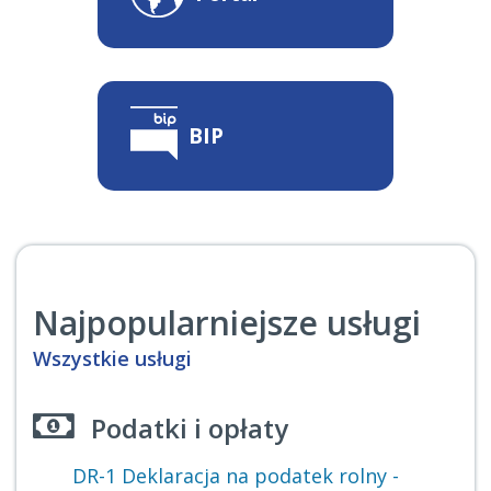
BIP
Najpopularniejsze usługi
Wszystkie usługi
Podatki i opłaty
DR-1 Deklaracja na podatek rolny -