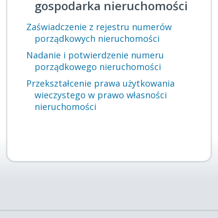
gospodarka nieruchomości
Zaświadczenie z rejestru numerów
porządkowych nieruchomości
Nadanie i potwierdzenie numeru
porządkowego nieruchomości
Przekształcenie prawa użytkowania
wieczystego w prawo własności
nieruchomości