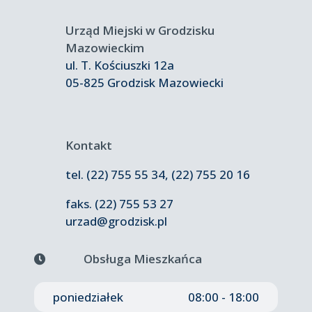
Urząd Miejski w Grodzisku
Mazowieckim
ul. T. Kościuszki 12a
05-825 Grodzisk Mazowiecki
Kontakt
tel. (22) 755 55 34, (22) 755 20 16
faks.
(22) 755 53 27
urzad@grodzisk.pl
Obsługa Mieszkańca
poniedziałek
08:00 - 18:00